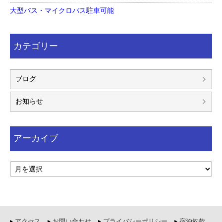
大型バス・マイクロバス駐車可能
カテゴリー
ブログ
お知らせ
アーカイブ
アクセス
お問い合わせ
プライバシーポリシー
宿泊約款