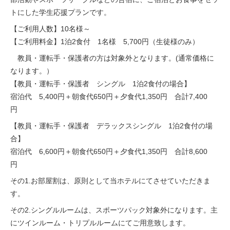
トにした学生応援プランです。
【ご利用人数】10名様～
【ご利用料金】1泊2食付 1名様 5,700円（生徒様のみ）
教員・運転手・保護者の方は対象外となります。(通常価格に
なります。）
【教員・運転手・保護者 シングル 1泊2食付の場合】
宿泊代 5,400円＋朝食代650円＋夕食代1,350円 合計7,400
円
【教員・運転手・保護者 デラックスシングル 1泊2食付の場
合】
宿泊代 6,600円＋朝食代650円＋夕食代1,350円 合計8,600
円
その1.お部屋割は、原則として当ホテルにてさせていただきま
す。
その2.シングルルームは、スポーツパック対象外になります。主
にツインルーム・トリプルルームにてご用意致します。