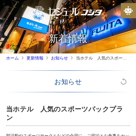
新着情報
当ホテル 人気のスポーツパックプラン
ホーム
更新情報
お知らせ
お知らせ
当ホテル 人気のスポーツパックプラ
ン
部活動やスポーツサークルなどの合宿に、ご宿泊とお食事をセッ