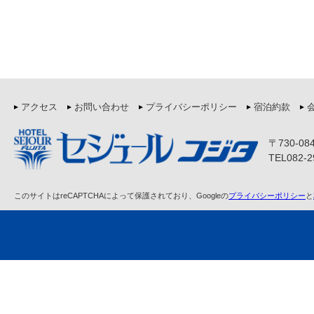
アクセス
お問い合わせ
プライバシーポリシー
宿泊約款
〒730-0
TEL082-2
このサイトはreCAPTCHAによって保護されており、Googleの
プライバシーポリシー
と