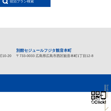
宿泊プラン検索
別館セジュールフジタ観音本町
10-20
〒733-0033 広島県広島市西区観音本町1丁目12-8