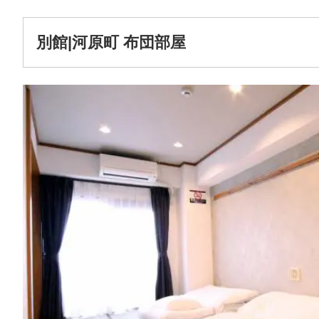
別館|河原町 布団部屋