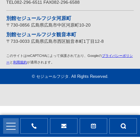
TEL082-296-6511 FAX082-296-6588
別館セジュールフジタ河原町
〒730-0856 広島県広島市中区河原町10-20
別館セジュールフジタ観音本町
〒733-0033 広島県広島市西区観音本町1丁目12-8
このサイトはreCAPTCHAによって保護されており、Googleの
プライバシーポリシ
ー
と
利用規約
が適用されます。
©
セジュールフジタ
. All Rights Reserved.