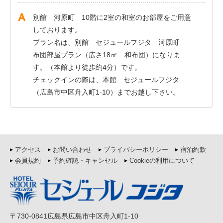
別館 河原町 10階に2室の和室のお部屋をご用意
しております。
プラン名は、別館 セジュールフジタ 河原町
布団部屋プラン（広さ18㎡ 和布団）になりま
す。（本館より徒歩約4分）です。
チェックインの際は、本館 セジュールフジタ
（広島市中区舟入町1-10）までお越し下さい。
アクセス
お問い合わせ
プライバシーポリシー
宿泊約款
会員規約
予約確認・キャンセル
Cookieの利用について
〒730-0841広島県広島市中区舟入町1-10