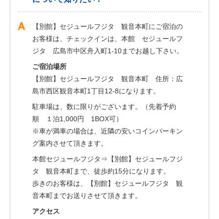
【別館】セジュールフジタ 観音本町にご宿泊の
お客様は、チェックインは、本館 セジュールフ
ジタ 広島市中区舟入町1-10までお越し下さい。
ご宿泊場所
【別館】セジュールフジタ 観音本町 住所：広
島市西区観音本町1丁目12-8になります。
駐車場は、数に限りがございます。（先着予約
順 １泊1,000円 1BOX可）
※車が満車の場合は、近隣の安いコインパーキン
グ案内させて頂きます。
本館セジュールフジタ⇒【別館】セジュールフジ
タ 観音本町まで、徒歩約15分になります。
歩きのお客様は、【別館】セジュールフジタ 観
音本町までお送りさせて頂きます。
アクセス