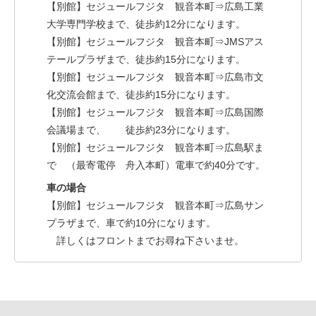
【別館】セジュールフジタ 観音本町⇒広島工業
大学専門学校まで、徒歩約12分になります。
【別館】セジュールフジタ 観音本町⇒JMSアス
テールプラザまで、徒歩約15分になります。
【別館】セジュールフジタ 観音本町⇒広島市文
化交流会館まで、徒歩約15分になります。
【別館】セジュールフジタ 観音本町⇒広島国際
会議場まで、 徒歩約23分になります。
【別館】セジュールフジタ 観音本町⇒広島駅ま
で （最寄電停 舟入本町）電車で約40分です。
車の場合
【別館】セジュールフジタ 観音本町⇒広島サン
プラザまで、車で約10分になります。
詳しくはフロントまでお尋ね下さいませ。