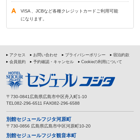
VISA 、JCBなど各種クレジットカードご利用可能
になります。
アクセス
お問い合わせ
プライバシーポリシー
宿泊約款
会員規約
予約確認・キャンセル
Cookieの利用について
〒730-0841広島県広島市中区舟入町1-10
TEL082-296-6511 FAX082-296-6588
別館セジュールフジタ河原町
〒730-0856 広島県広島市中区河原町10-20
別館セジュールフジタ観音本町