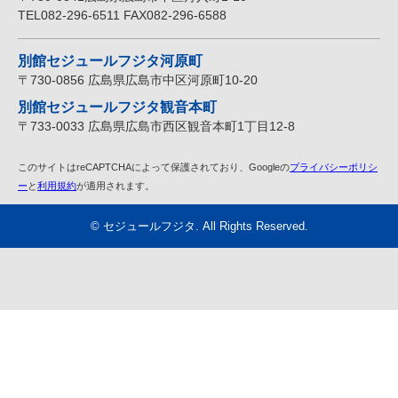
TEL082-296-6511 FAX082-296-6588
別館セジュールフジタ河原町
〒730-0856 広島県広島市中区河原町10-20
別館セジュールフジタ観音本町
〒733-0033 広島県広島市西区観音本町1丁目12-8
このサイトはreCAPTCHAによって保護されており、Googleの
プライバシーポリシ
ー
と
利用規約
が適用されます。
©
セジュールフジタ
. All Rights Reserved.