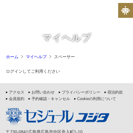
マイヘルプ
スペーサー
ホーム
マイヘルプ
ログインしてご利用ください
アクセス
お問い合わせ
プライバシーポリシー
宿泊約款
会員規約
予約確認・キャンセル
Cookieの利用について
〒730-0841広島県広島市中区舟入町1-10