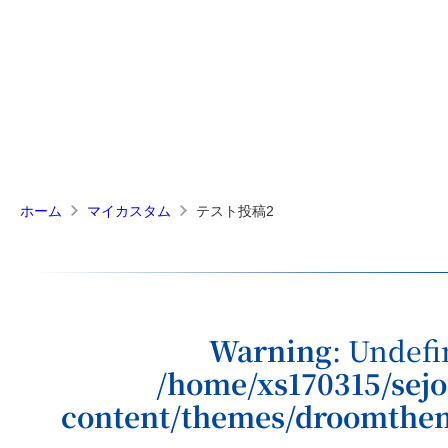
テスト投稿2
ホーム
マイカスタム
Warning
: Undefi
/home/xs170315/sejo
content/themes/droomthe