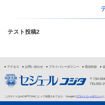
テスト投稿2
アクセス
お問い合わせ
プライバシーポリシー
宿泊約款
〒730-0
TEL082-2
このサイトはreCAPTCHAによって保護されており、Googleの
プライバシーポリシー
と