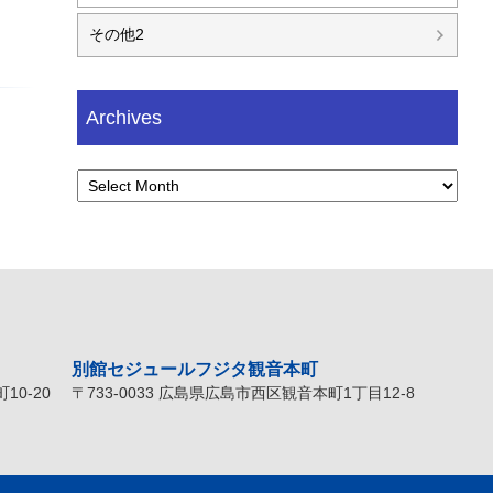
その他2
Archives
別館セジュールフジタ観音本町
10-20
〒733-0033 広島県広島市西区観音本町1丁目12-8