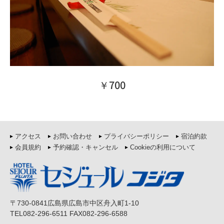
￥700
アクセス
お問い合わせ
プライバシーポリシー
宿泊約款
会員規約
予約確認・キャンセル
Cookieの利用について
〒730-0841広島県広島市中区舟入町1-10
TEL082-296-6511 FAX082-296-6588